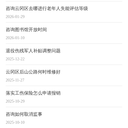
咨询云冈区去哪进行老年人失能评估等级
2026-01-29
咨询图书馆开放时间
2026-01-10
退役伤残军人补贴调整问题
2025-12-22
云冈区后山公路何时维修好
2025-11-27
落实工伤保险怎么申请报销
2025-10-29
咨询如何取消监事
2025-10-10