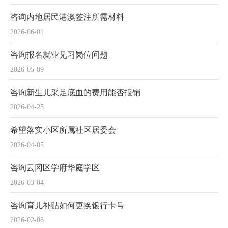
咨询内地居民港澳签注所需材料
2026-06-01
咨询报名就业见习岗位问题
2026-05-09
咨询新生儿采足底血的费用能否报销
2026-04-25
希望落实小区所属社区居委会
2026-04-05
咨询云冈区学府华庭学区
2026-03-04
咨询育儿补贴如何更换银行卡号
2026-02-06