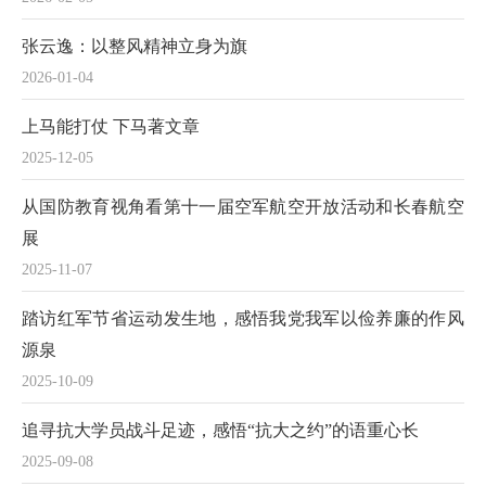
张云逸：以整风精神立身为旗
2026-01-04
上马能打仗 下马著文章
2025-12-05
从国防教育视角看第十一届空军航空开放活动和长春航空
展
2025-11-07
踏访红军节省运动发生地，感悟我党我军以俭养廉的作风
源泉
2025-10-09
追寻抗大学员战斗足迹，感悟“抗大之约”的语重心长
2025-09-08