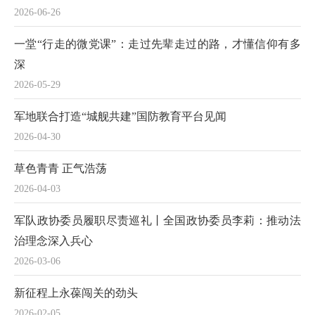
2026-06-26
一堂“行走的微党课”：走过先辈走过的路，才懂信仰有多
深
2026-05-29
军地联合打造“城舰共建”国防教育平台见闻
2026-04-30
草色青青 正气浩荡
2026-04-03
军队政协委员履职尽责巡礼丨全国政协委员李莉：推动法
治理念深入兵心
2026-03-06
新征程上永葆闯关的劲头
2026-02-05