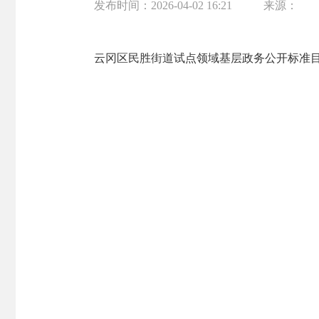
发布时间：
2026-04-02 16:21
来源：
云冈区民胜街道试点领域基层政务公开标准目录.