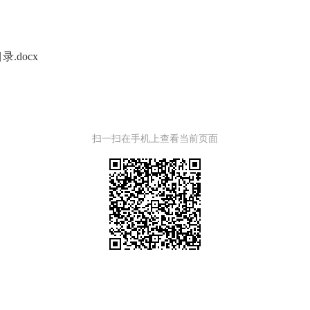
docx
扫一扫在手机上查看当前页面