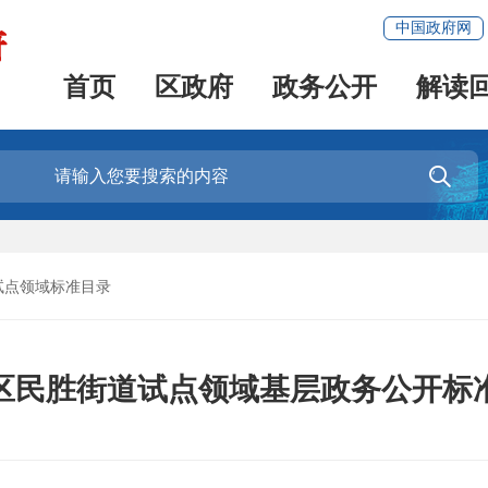
中国政府网
首页
区政府
政务公开
解读

试点领域标准目录
区民胜街道试点领域基层政务公开标