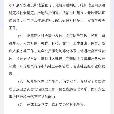
织开展平安建设和法治宣传，化解矛盾纠纷，维护辖区内政治
稳定和社会稳定。推进法治街道、法治社区建设，开展普法宣
传教育，引导群众依法维权，配合做好社区矫正、安置帮教等
工作。
（七）统筹辖区社会事业发展，负责民族宗教、民政、退
役军人、人力社保、教育、科技、文化、卫生健康、体育、残
疾人服务等工作，健全公共服务均等化体系，促进社会事业发
展。指导居民自治，推动社区建设，完善民主议事和居务公开
制度，引导居民有序参与社区事务管理，促进社会组织健康发
展。
（八）负责辖区内安全生产、消防安全、食品安全监督管
理以及自然灾害防治救助工作，健全应急管理体系，提升安全
事故防控和自然灾害防治能力。
（九）完成上级党委、政府交办的其他事项。