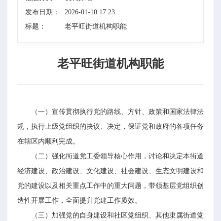
发布日期：
2026-01-10 17:23
标题：
老平旺街道机构职能
老平旺街道机构职能
（一）宣传贯彻执行党的路线、方针、政策和国家法律法
规，执行上级党组织的决议、决定，保证党和政府的各项任务
在辖区内顺利完成。
（二）强化街道党工委领导核心作用，讨论和决定本街道
经济建设、政治建设、文化建设、社会建设、生态文明建设和
党的建设以及相关重点工作中的重大问题，带领基层党组织创
造性开展工作，全面提升党建工作质效。
（三）加强党的自身建设和社区党组织、其他隶属街道党