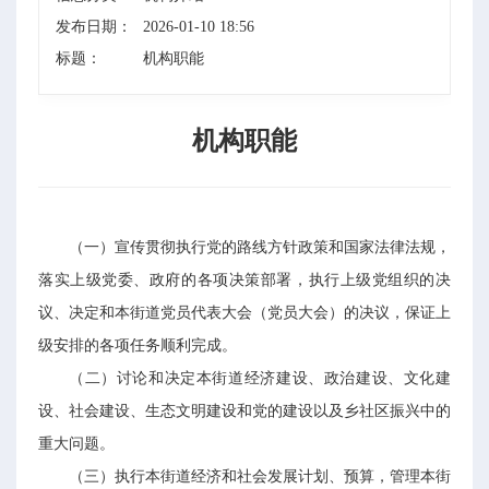
发布日期：
2026-01-10 18:56
标题：
机构职能
机构职能
（一）宣传贯彻执行党的路线方针政策和国家法律法规，
落实上级党委、政府的各项决策部署，执行上级党组织的决
议、决定和本街道党员代表大会（党员大会）的决议，保证上
级安排的各项任务顺利完成。
（二）讨论和决定本街道经济建设、政治建设、文化建
设、社会建设、生态文明建设和党的建设以及乡社区振兴中的
重大问题。
（三）执行本街道经济和社会发展计划、预算，管理本街