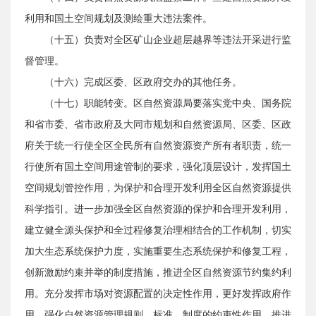
利用和国土空间规划及测绘重大违法案件。
（十五）负责对全区矿山企业超层越界等违法开采进行监
督管理。
（十六）完成区委、区政府交办的其他任务。
（十七）职能转变。区自然资源局要落实党中央、国务院
和省市委、省市政府及大同市规划和自然资源局、区委、区政
府关于统一行使全区全民所有自然资源资产所有者职责，统一
行使所有国土空间用途管制的要求，强化顶层设计，发挥国土
空间规划管控作用，为保护和合理开发利用全区自然资源提供
科学指引。进一步加强全区自然资源的保护和合理开发利用，
建立健全源头保护和全过程修复治理相结合的工作机制，切实
加大生态系统保护力度，实施重要生态系统保护和修复工程，
创新激励约束并举的制度措施，推进全区自然资源节约集约利
用。充分发挥市场对资源配置的决定性作用，更好发挥政府作
用，强化自然资源管理规则、标准、制度的约束性作用，推进