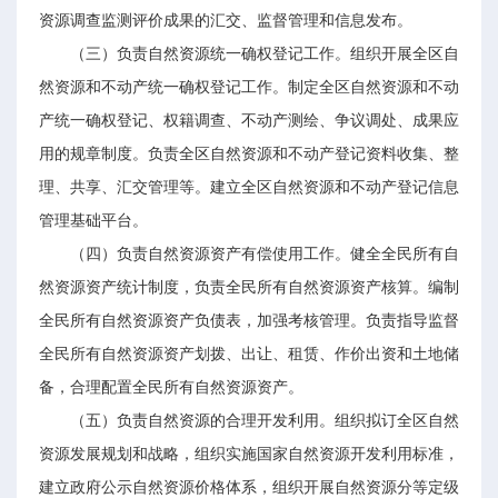
资源调查监测评价成果的汇交、监督管理和信息发布。
（三）负责自然资源统一确权登记工作。组织开展全区自
然资源和不动产统一确权登记工作。制定全区自然资源和不动
产统一确权登记、权籍调查、不动产测绘、争议调处、成果应
用的规章制度。负责全区自然资源和不动产登记资料收集、整
理、共享、汇交管理等。建立全区自然资源和不动产登记信息
管理基础平台。
（四）负责自然资源资产有偿使用工作。健全全民所有自
然资源资产统计制度，负责全民所有自然资源资产核算。编制
全民所有自然资源资产负债表，加强考核管理。负责指导监督
全民所有自然资源资产划拨、出让、租赁、作价出资和土地储
备，合理配置全民所有自然资源资产。
（五）负责自然资源的合理开发利用。组织拟订全区自然
资源发展规划和战略，组织实施国家自然资源开发利用标准，
建立政府公示自然资源价格体系，组织开展自然资源分等定级