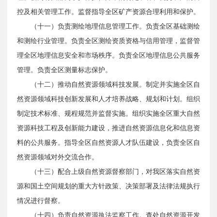
控及相关管理工作。监督指导全区矿产资源合理利用和保护。
（十一）负责测绘地理信息管理工作。负责全区基础测绘
和测绘行业管理。负责全区测绘资质资格与信用管理，监督管
理全区地理信息安全和市场秩序。负责全区地理信息公共服务
管理。负责全区测量标志保护。
（十二）推动自然资源领域科技发展。制定并实施全区自
然资源领域科技创新发展和人才培养战略、规划和计划。组织
制定技术标准、规程规范并监督实施。组织实施全区重大自然
资源科技工程及创新能力建设，推进自然资源信息化和信息资
料的公共服务。指导全区自然资源人才队伍建设，负责全区自
然资源领域对外交流合作。
（十三）配合上级自然资源督察部门，对我区落实自然资
源和国土空间规划的重大方针政策、决策部署及法律法规执行
情况进行督察。
（十四）负责自然资源执法监察工作。查处自然资源开发