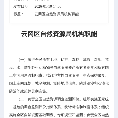
发布日期：
2026-01-10 14:36
标题：
云冈区自然资源局机构职能
云冈区自然资源局机构职能
（一）履行全民所有土地、矿产、森林、草原、湿地、荒
漠、水、陆生野生动植物等自然资源资产所有者职责和所有国
土空间用途管制职责。拟订地方性自然资源、生态保护修复、
国土空间规划、城乡规划、测绘地理信息、防沙治沙和石漠化
防治等政策并贯彻实施。
（二）负责全区自然资源调查监测评价。组织实施国家统
一规范的调查监测评价指标体系、统计标准和制度体系；组织
实施全区自然资源基础调查、专项调查和监测；负责全区自然