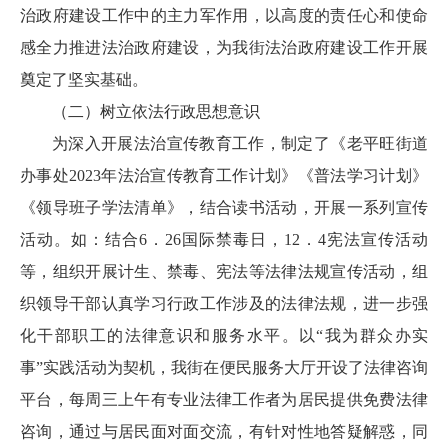
治政府建设工作中的主力军作用，以高度的责任心和使命
感全力推进法治政府建设，为我街法治政府建设工作开展
奠定了坚实基础。
（二）树立依法行政思想意识
为深入开展法治宣传教育工作，制定了《老平旺街道
办事处2023年法治宣传教育工作计划》《普法学习计划》
《领导班子学法清单》，结合读书活动，开展一系列宣传
活动。如：结合6．26国际禁毒日，12．4宪法宣传活动
等，组织开展计生、禁毒、宪法等法律法规宣传活动，组
织领导干部认真学习行政工作涉及的法律法规，进一步强
化干部职工的法律意识和服务水平。以“我为群众办实
事”实践活动为契机，我街在便民服务大厅开设了法律咨询
平台，每周三上午有专业法律工作者为居民提供免费法律
咨询，通过与居民面对面交流，有针对性地答疑解惑，同