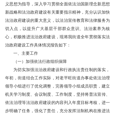
义思想为指导，深入学习贯彻全面依法治国新理念新思想
新战略和法治政府建设有关重要指示精神，充分认识加快
法治政府建设的重大意义，以法治宣传教育和法律服务为
切入点，以提升广大基层干部群众意识、法治素养为核
心，积极推进法治政府建设，现将我街道全年贯彻落实法
治政府建设工作具体情况报告如下：
一、主要工作
（一）加强依法行政组织保障
为切实加强法治政府建设和行政执法责任制的落实，
年初，街道结合工作实际，对老平旺街道办事处依法治理
领导小组进行了优化调整，完善领导小组成员职责，建立
机关学习制度、会议制度、工作制度，坚持将普法宣传、
依法治理等法治政府建设的内容列入年度目标考核，进一
步明确了任务，强化了责任，充分发挥法制机构在推进法