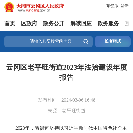
繁體版
登录
首页
区政府
政务公开
解读回应
政务服务
互

长者模式
云冈区老平旺街道2023年法治建设年度
报告
发布时间：
2024-03-06 16:48
来源：
老平旺街道
2023年，我街道坚持以习近平新时代中国特色社会主