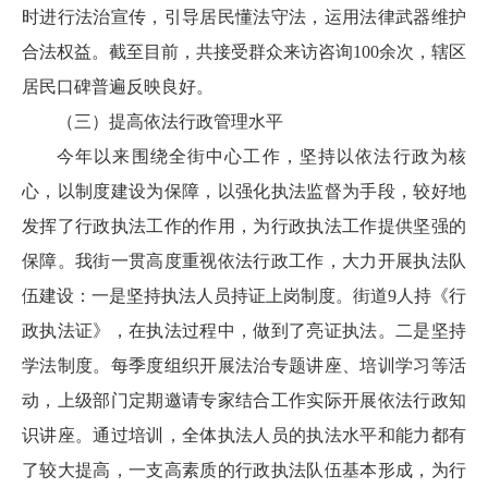
时进行法治宣传，引导居民懂法守法，运用法律武器维护
合法权益。截至目前，共接受群众来访咨询100余次，辖区
居民口碑普遍反映良好。
（三）提高依法行政管理水平
今年以来围绕全街中心工作，坚持以依法行政为核
心，以制度建设为保障，以强化执法监督为手段，较好地
发挥了行政执法工作的作用，为行政执法工作提供坚强的
保障。我街一贯高度重视依法行政工作，大力开展执法队
伍建设：一是坚持执法人员持证上岗制度。街道9人持《行
政执法证》，在执法过程中，做到了亮证执法。二是坚持
学法制度。每季度组织开展法治专题讲座、培训学习等活
动，上级部门定期邀请专家结合工作实际开展依法行政知
识讲座。通过培训，全体执法人员的执法水平和能力都有
了较大提高，一支高素质的行政执法队伍基本形成，为行