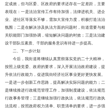
定成效，但与区委、区政府的要求还存在一定差距，主要
表现在：一是法治宣传工作有待加强，法律进机关、进企
业、进社区等落实不够，需加大宣传力度，积极打造法治
氛围；二是在解决涉及执法方面的问题时，街道需要与相
关职能部门加强协调，缩短解决问题的时效；三是法治建
设干部队伍素质、干部的服务意识有待进一步提高。
二、下一步计划
今后，我街道将继续认真贯彻落实党的二十大精神，
按照上级党委、政府的要求，深入开展法治政府建设，提
升依法行政能力，促进我街经济社区事业更好更快发展。
一是进一步创新工作思路，提高解决实际问题的能力；二
是继续推进行政规范管理工作，加强制度建设，依法规范
行政事务管理；三是继续加强行政执法，依法规范行政执
法流程，按照政府权力清单、职责清单的要求，进一步强