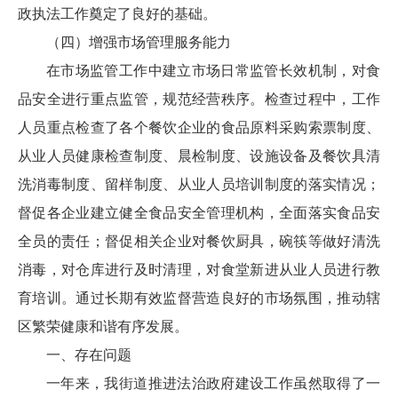
政执法工作奠定了良好的基础。
（四）增强市场管理服务能力
在市场监管工作中建立市场日常监管长效机制，对食
品安全进行重点监管，规范经营秩序。检查过程中，工作
人员重点检查了各个餐饮企业的食品原料采购索票制度、
从业人员健康检查制度、晨检制度、设施设备及餐饮具清
洗消毒制度、留样制度、从业人员培训制度的落实情况；
督促各企业建立健全食品安全管理机构，全面落实食品安
全员的责任；督促相关企业对餐饮厨具，碗筷等做好清洗
消毒，对仓库进行及时清理，对食堂新进从业人员进行教
育培训。通过长期有效监督营造良好的市场氛围，推动辖
区繁荣健康和谐有序发展。
一、存在问题
一年来，我街道推进法治政府建设工作虽然取得了一