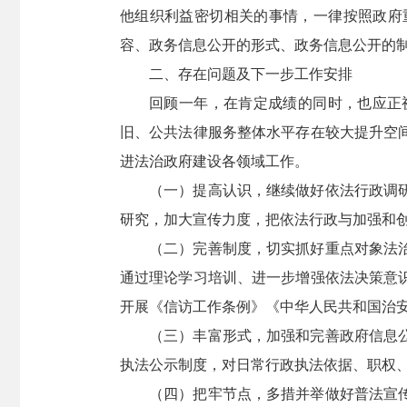
他组织利益密切相关的事情，一律按照政府
容、政务信息公开的形式、政务信息公开的
二、存在问题及下一步工作安排
回顾一年，在肯定成绩的同时，也应正
旧、公共法律服务整体水平存在较大提升空
进法治政府建设各领域工作。
（一）提高认识，继续做好依法行政调
研究，加大宣传力度，把依法行政与加强和
（二）完善制度，切实抓好重点对象法
通过理论学习培训、进一步增强依法决策意
开展《信访工作条例》《中华人民共和国治
（三）丰富形式，加强和完善政府信息
执法公示制度，对日常行政执法依据、职权
（四）把牢节点，多措并举做好普法宣