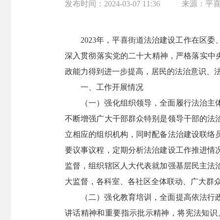
发布时间：
2024-03-07 11:36
来源：
平
2023年，平喜街道法治建设工作在区
深入贯彻落实党的二十大精神，严格落实中
政能力得到进一步提高，居民的法治意识、
一、工作开展情况
（一）强化组织领导，全面履行法治主
不断增强广大干部群众特别是领导干部的法
立相应的组织机构，同时配备法治建设联络
要议事议程，定期分析法治建设工作推进情
监督，组织辖区人大代表就加强基层民主法
大监督，各科室、各社区全体联动、广大群
（二）强化教育培训，全面提高依法行
讲话精神和重要指示批示精神，将宪法知识