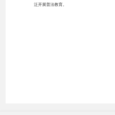
泛开展普法教育。