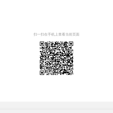
扫一扫在手机上查看当前页面