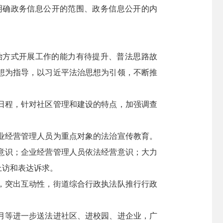
明确政务信息公开的范围、政务信息公开的内
治方式开展工作的能力有待提升、普法思路故
想为指导，以习近平法治思想为引领，不断推
日程，针对社区管理和建设的特点，加强调查
业经营管理人员为重点对象的法治宣传教育。
意识；企业经营管理人员依法经营意识；大力
上访和表达诉求。
，突出互动性，街道综合行政执法队推行行政
月等进一步送法进社区、进校园、进企业，广