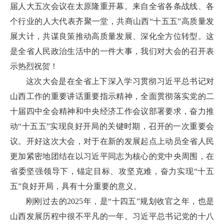
届人大五次会议在太原隆重开幕。来自全省各条战线、各
个行业的人大代表齐聚一堂，共商山西“十五五”高质量发
展大计，共谋良策推动高质量发展、深化全方位转型。这
是全省人民政治生活中的一件大事，我们对大会的召开表
示热烈祝贺！
这次大会是在全省上下深入学习贯彻习近平总书记对
山西工作的重要讲话重要指示精神，全面贯彻落实党的二
十届四中全会精神和中央经济工作会议部署要求，奋力推
动“十五五”实现良好开局的关键时期，召开的一次重要会
议。开好这次大会，对于在新的发展起点上动员全省人民
更加紧密地团结在以习近平同志为核心的党中央周围，在
省委坚强领导下，锚定目标、攻坚克难，奋力实现“十五
五”良好开局，具有十分重要的意义。
刚刚过去的2025年，是“十四五”规划收官之年，也是
山西发展历程中很不平凡的一年。习近平总书记党的十八