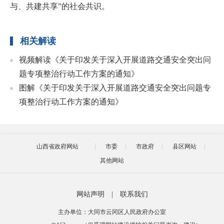
与、共建共享”的社会共识。
相关解读
视频解读《关于印发关于深入开展道路交通安全突出问
题专项整治行动工作方案的通知》
图解《关于印发关于深入开展道路交通安全突出问题专
项整治行动工作方案的通知》
山西省政府网站
市委
市政府
县区网站
其他网站
网站声明
|
联系我们
主办单位：大同市云冈区人民政府办公室