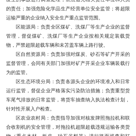
的责任；加强危险化学品生产经营单位安全监管；将超限
运输严重的企业纳入安全生产重点监管范围。
区能源局：负责全区煤矿、洗煤厂等生产企业的监督
管理，督促煤矿、洗煤厂等生产企业按相关规定装载货
物，严禁超限超载车辆和未苫盖车辆上路行驶。
区自然资源局：负责加强对煤炭、砂石等矿产开采的
监督管理，会同有关部门加强对矿产开采企业车辆装载行
为的监管。
区生态环境分局：负责各源头企业的环境准入和日常
运行监管，督促企业严格落实污染防治措施；负责重型货
车尾气排放的日常监管，将货车抽查纳入执法检查计划，
针对性开展入户检查。
区农业农村局：负责指导加强对核发牌照拖拉机和联
合收割机的安全管理，对拖拉机超限超载违规运输各类货