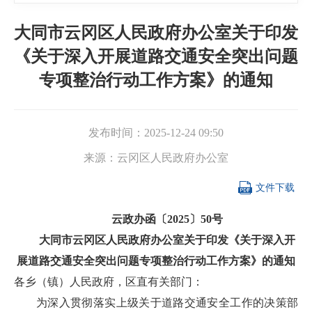
大同市云冈区人民政府办公室关于印发
《关于深入开展道路交通安全突出问题
专项整治行动工作方案》的通知
发布时间：
2025-12-24 09:50
来源：
云冈区人民政府办公室

文件下载
云政办函〔2025〕50号
大同市云冈区人民政府办公室关于印发《关于深入开
展道路交通安全突出问题专项整治行动工作方案》的通知
各乡（镇）人民政府，区直有关部门：
为深入贯彻落实上级关于道路交通安全工作的决策部