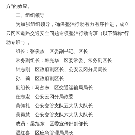
方”的效应。
二、组织领导
为加强组织领导，确保整治行动有力有序推进，成立
云冈区道路交通安全问题专项整治行动专班（以下简称“行
动专班”）。
组长：张俊杰 区委副书记、区长
常务副组长：韩光华 区委常委、常务副区长
钟志刚 区政府副区长、公安云冈分局局长
孙 莉 区政府副区长
副组长：马占东 区交通运输局局长
任志宏 公安云冈分局政委
黄佩礼 公安交管支队五大队大队长
吴勇慧 公安交管支队六大队大队长
成员：梁旭东 区委宣传部副部长
温红喜 区应急管理局局长