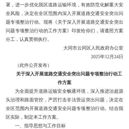
署，进一步优化我区道路运输环境，有效防范化解重大安
全风险，决定在全区范围内深入开展道路交通安全突出问
题专项整治行动。现将《关于深入开展道路交通安全突出
问题专项整治行动的工作方案》印发给你们，请遵照方案
分工，认真贯彻执行。
大同市云冈区人民政府办公室
2025年12月24日
（此件公开发布）
关于深入开展道路交通安全突出问题专项整治行动工
作方案
为全面提升道路运输安全畅通环境，深入推进治超源
头治理和路面管控，严厉打击非法营运突出问题，决定在
全区范围内开展道路交通安全问题专项整治行动。结合我
区实际，制定本工作方案。
一、指导思想与工作目标