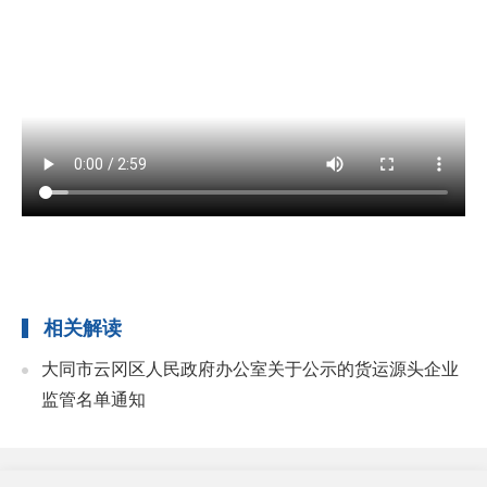
相关解读
大同市云冈区人民政府办公室关于公示的货运源头企业
监管名单通知