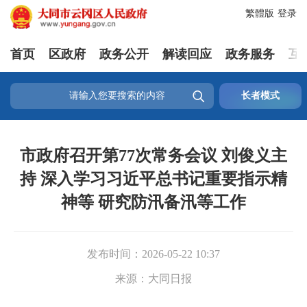
繁體版
登录
首页
区政府
政务公开
解读回应
政务服务
互

长者模式
市政府召开第77次常务会议 刘俊义主
持 深入学习习近平总书记重要指示精
神等 研究防汛备汛等工作
发布时间：
2026-05-22 10:37
来源：
大同日报