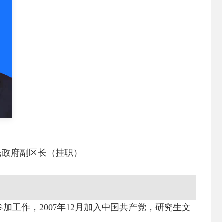
民政府副区长（挂职）
参加工作，2007年12月加入中国共产党，研究生文