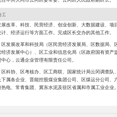
分工
发展改革、科技、民营经济、创业创新、大数据建设、项
统计、经济运行等方面工作。完成区长交办的其他工作。
：区发展改革和科技局（区民营经济发展局、区数据局、
营经济发展中心）、区工业和信息化局（区政府国有资产
进中心，云通企业管理有限责任公司。
：区科协、区考核办、区工商联、国家统计局云冈调查队
及下属各企业、晋能控股煤业集团公司、区煤运分公司、
唐热电、常青集团、冀东水泥及驻区省属和市属工业企业