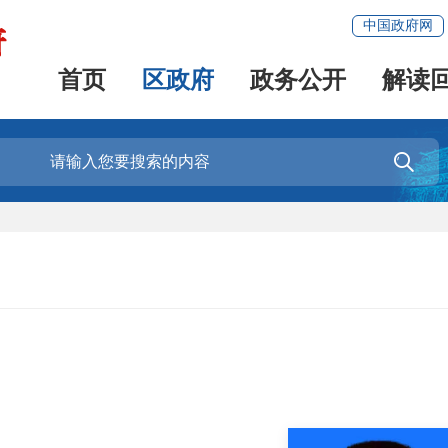
中国政府网
首页
区政府
政务公开
解读
