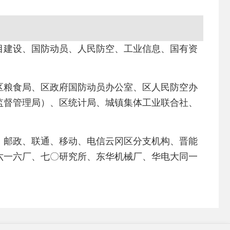
目建设、国防动员、人民防空、工业信息、国有资
区粮食局、区政府国防动员办公室、区人民防空办
监督管理局）、区统计局、城镇集体工业联合社、
、邮政、联通、移动、电信云冈区分支机构、晋能
六一六厂、七〇研究所、东华机械厂、华电大同一
。