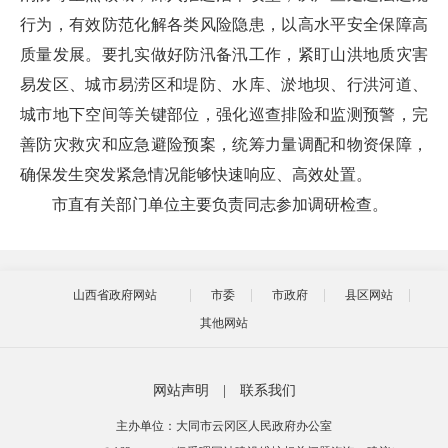
行为，有效防范化解各类风险隐患，以高水平安全保障高
质量发展。要扎实做好防汛备汛工作，紧盯山洪地质灾害
易发区、城市易涝区和堤防、水库、淤地坝、行洪河道、
城市地下空间等关键部位，强化巡查排险和监测预警，完
善防灾救灾和应急避险预案，统筹力量调配和物资保障，
确保发生突发紧急情况能够快速响应、高效处置。
市直有关部门单位主要负责同志参加调研检查。
山西省政府网站
市委
市政府
县区网站
其他网站
网站声明
|
联系我们
主办单位：大同市云冈区人民政府办公室