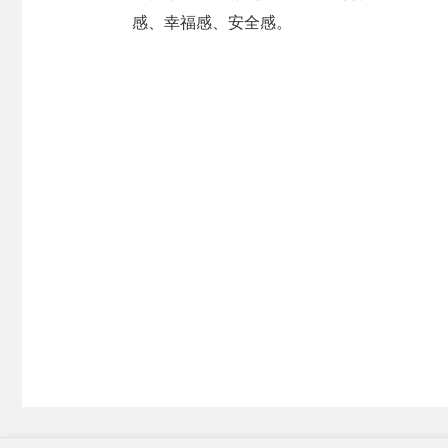
感、幸福感、安全感。