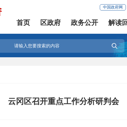
中国政府网
首页
区政府
政务公开
解读

云冈区召开重点工作分析研判会