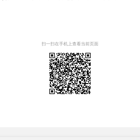
扫一扫在手机上查看当前页面