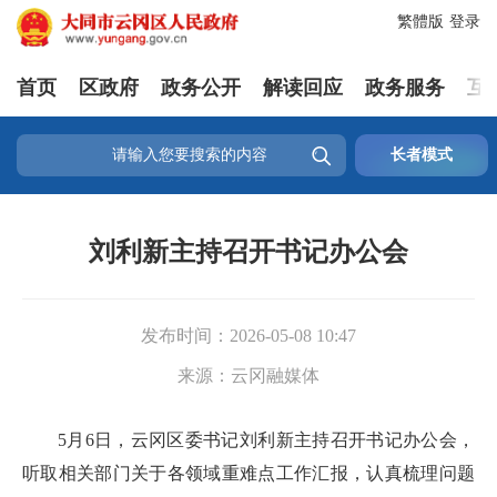
繁體版
登录
首页
区政府
政务公开
解读回应
政务服务
互

长者模式
刘利新主持召开书记办公会
发布时间：
2026-05-08 10:47
来源：
云冈融媒体
5月6日，云冈区委书记刘利新主持召开书记办公会，
听取相关部门关于各领域重难点工作汇报，认真梳理问题