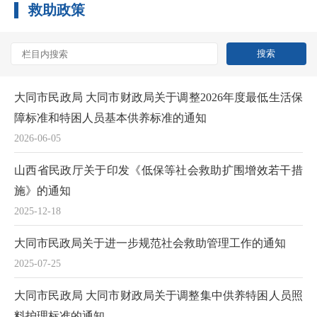
救助政策
大同市民政局 大同市财政局关于调整2026年度最低生活保
障标准和特困人员基本供养标准的通知
2026-06-05
山西省民政厅关于印发《低保等社会救助扩围增效若干措
施》的通知
2025-12-18
大同市民政局关于进一步规范社会救助管理工作的通知
2025-07-25
大同市民政局 大同市财政局关于调整集中供养特困人员照
料护理标准的通知