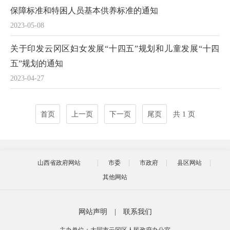
保障标准和特困人员基本供养标准的通知
2023-05-08
关于印发云冈区妇女发展“十四五”规划和儿童发展“十四
五”规划的通知
2023-04-27
首页
上一页
下一页
尾页
共 1 页
山西省政府网站
市委
市政府
县区网站
其他网站
网站声明
|
联系我们