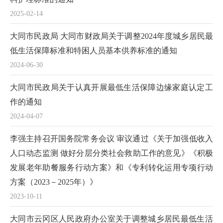
2025-02-14
大同市民政局 大同市财政局关于调整2024年度城乡居民最
低生活保障标准和特困人员基本供养标准的通知
2024-06-30
大同市民政局关于认真开展最低生活保障边缘家庭认定工
作的通知
2024-04-07
李强主持召开国务院常务会议 审议通过《关于加强低收入
人口动态监测 做好分层分类社会救助工作的意见》《积极
发展老年助餐服务行动方案》和《专利转化运用专项行动
方案（2023－2025年）》
2023-10-11
大同市云冈区人民政府办公室关于调整城乡居民最低生活