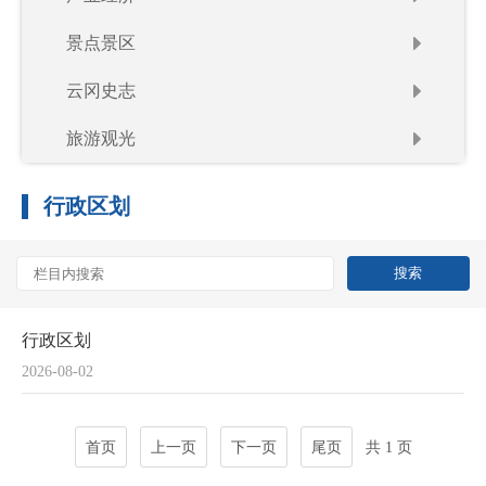
景点景区
云冈史志
旅游观光
行政区划
行政区划
2026-08-02
首页
上一页
下一页
尾页
共 1 页