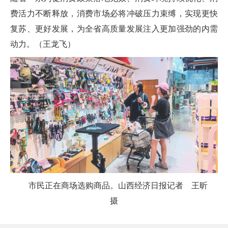
费活力不断释放，消费市场必将冲破压力束缚，实现更快
复苏、更好发展，为全省高质量发展注入更加强劲的内需
动力。（王龙飞）
市民正在商场选购商品。山西经济日报记者 王昕
摄