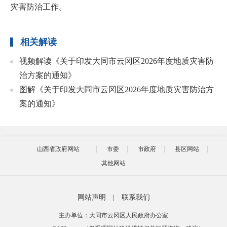
灾害防治工作。
相关解读
视频解读《关于印发大同市云冈区2026年度地质灾害防
治方案的通知》
图解《关于印发大同市云冈区2026年度地质灾害防治方
案的通知》
山西省政府网站
市委
市政府
县区网站
其他网站
网站声明
|
联系我们
主办单位：大同市云冈区人民政府办公室