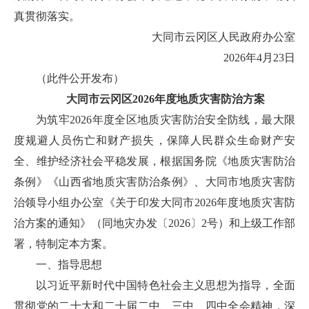
真贯彻落实。
大同市云冈区人民政府办公室
2026年4月23日
（此件公开发布）
大同市云冈区2026年度地质灾害防治方案
为筑牢2026年度全区地质灾害防治安全防线，最大限
度规避人员伤亡和财产损失，保障人民群众生命财产安
全、维护经济社会平稳发展，根据国务院《地质灾害防治
条例》《山西省地质灾害防治条例》、大同市地质灾害防
治领导小组办公室《关于印发大同市2026年度地质灾害防
治方案的通知》（同地灾办发〔2026〕2号）和上级工作部
署，特制定本方案。
一、指导思想
以习近平新时代中国特色社会主义思想为指导，全面
贯彻党的二十大和二十届二中、三中、四中全会精神，深