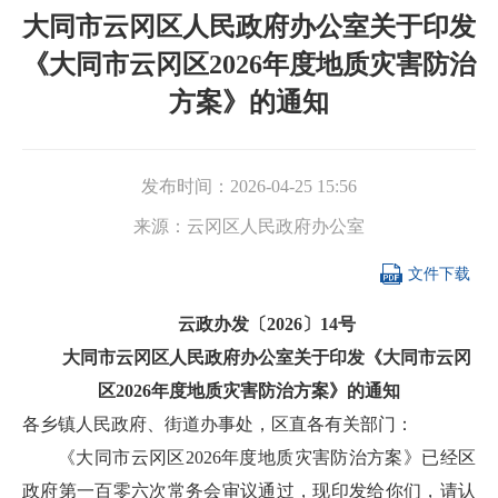
大同市云冈区人民政府办公室关于印发
《大同市云冈区2026年度地质灾害防治
方案》的通知
发布时间：
2026-04-25 15:56
来源：
云冈区人民政府办公室

文件下载
云政办发〔2026〕14号
大同市云冈区人民政府办公室关于印发《大同市云冈
区2026年度地质灾害防治方案》的通知
各乡镇人民政府、街道办事处，区直各有关部门：
《大同市云冈区2026年度地质灾害防治方案》已经区
政府第一百零六次常务会审议通过，现印发给你们，请认