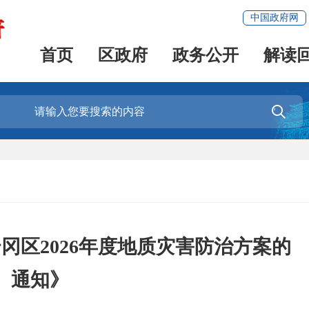
中国政府网
首页
区政府
政务公开
解读

冈区2026年度地质灾害防治方案的
通知》