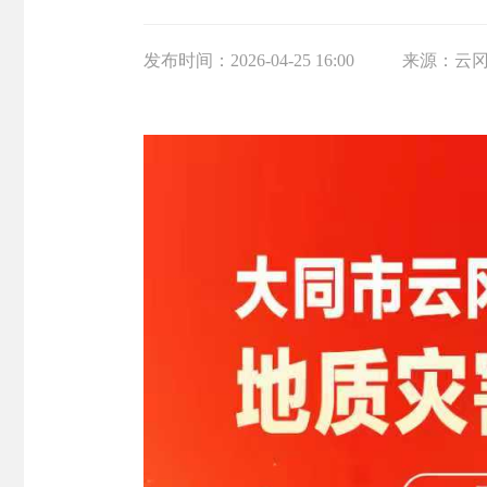
发布时间：
2026-04-25 16:00
来源：
云