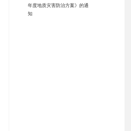
年度地质灾害防治方案》的通
知