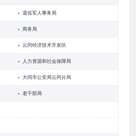
退役军人事务局
商务局
云冈经济技术开发区
人力资源和社会保障局
大同市公安局云冈分局
老干部局