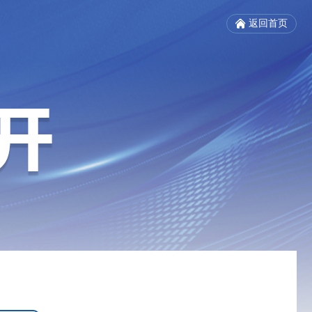
返回首页
