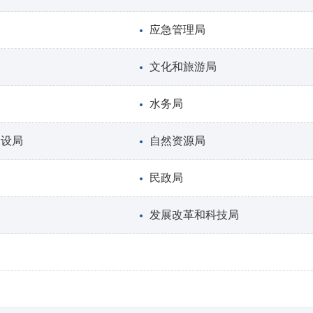
应急管理局
文化和旅游局
水务局
建设局
自然资源局
民政局
发展改革和科技局